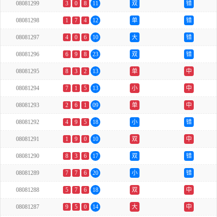
08081299
3
0
8
11
双
错
08081298
1
7
4
12
单
错
08081297
4
0
6
10
大
错
08081296
6
9
8
23
双
错
08081295
8
3
2
13
单
中
08081294
7
1
5
13
小
中
08081293
2
6
1
09
单
中
08081292
4
9
5
18
小
错
08081291
1
9
0
10
双
中
08081290
8
3
6
17
双
错
08081289
7
7
6
20
小
错
08081288
5
7
6
18
双
中
08081287
9
5
0
14
大
中