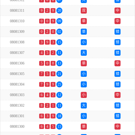
08081312
7
0
0
07
大
错
08081311
9
2
9
20
双
中
08081310
0
0
9
09
单
中
08081309
0
2
0
02
单
错
08081308
3
9
3
15
小
错
08081307
4
5
2
11
大
错
08081306
5
0
8
13
单
中
08081305
7
5
9
21
小
错
08081304
7
9
9
25
小
错
08081303
6
4
2
12
小
中
08081302
8
2
1
11
大
错
08081301
6
3
9
18
小
错
08081300
6
4
5
15
单
中