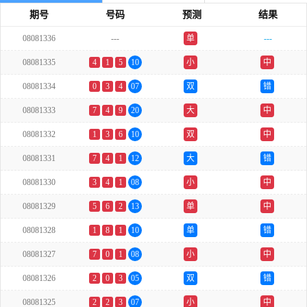
期号
号码
预测
结果
08081336
---
单
---
08081335
4
1
5
10
小
中
08081334
0
3
4
07
双
错
08081333
7
4
9
20
大
中
08081332
1
3
6
10
双
中
08081331
7
4
1
12
大
错
08081330
3
4
1
08
小
中
08081329
5
6
2
13
单
中
08081328
1
8
1
10
单
错
08081327
7
0
1
08
小
中
08081326
2
0
3
05
双
错
08081325
2
2
3
07
小
中