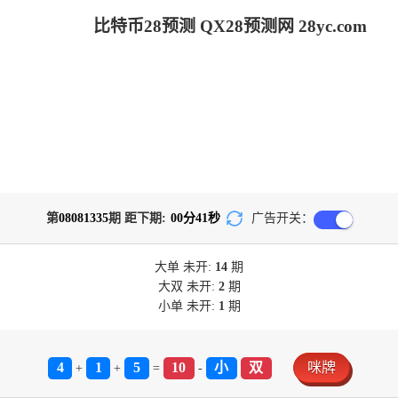
比特币28预测 QX28预测网 28yc.com
第
08081335
期 距下期:
00
分
41
秒
广告开关：
大单
未开:
14
期
大双
未开:
2
期
小单
未开:
1
期
4
1
5
10
小
双
咪牌
+
+
=
-