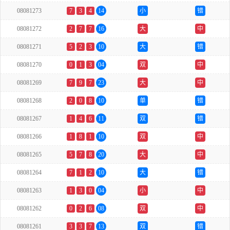
08081273
7
3
4
14
小
错
08081272
2
7
7
16
大
中
08081271
5
2
3
10
大
错
08081270
0
1
3
04
双
中
08081269
7
9
7
23
大
中
08081268
2
0
8
10
单
错
08081267
1
4
6
11
双
错
08081266
1
8
1
10
双
中
08081265
5
7
8
20
大
中
08081264
7
1
2
10
大
错
08081263
1
3
0
04
小
中
08081262
0
2
6
08
双
中
08081261
3
3
7
13
双
错