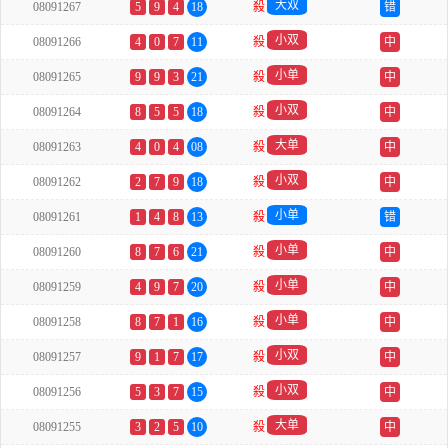
大双
08091267
5
9
4
18
殺
错
小双
08091266
4
0
7
11
殺
中
小单
08091265
9
9
3
21
殺
中
小双
08091264
8
5
5
18
殺
中
大单
08091263
4
0
4
08
殺
中
小双
08091262
2
7
9
18
殺
中
小单
08091261
1
4
8
13
殺
错
小单
08091260
8
7
6
21
殺
中
小单
08091259
4
9
7
20
殺
中
小单
08091258
8
7
1
16
殺
中
小双
08091257
9
1
7
17
殺
中
小双
08091256
5
3
7
15
殺
中
大单
08091255
3
2
5
10
殺
中