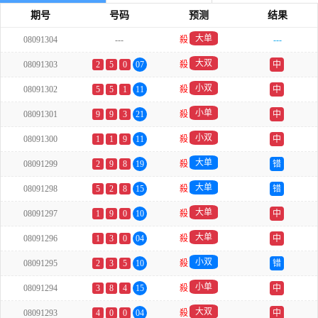
期号
号码
预测
结果
大单
08091304
---
殺
---
大双
08091303
2
5
0
07
殺
中
小双
08091302
5
5
1
11
殺
中
小单
08091301
9
9
3
21
殺
中
小双
08091300
1
1
9
11
殺
中
大单
08091299
2
9
8
19
殺
错
大单
08091298
5
2
8
15
殺
错
大单
08091297
1
9
0
10
殺
中
大单
08091296
1
3
0
04
殺
中
小双
08091295
2
3
5
10
殺
错
小单
08091294
3
8
4
15
殺
中
大双
08091293
4
0
0
04
殺
中