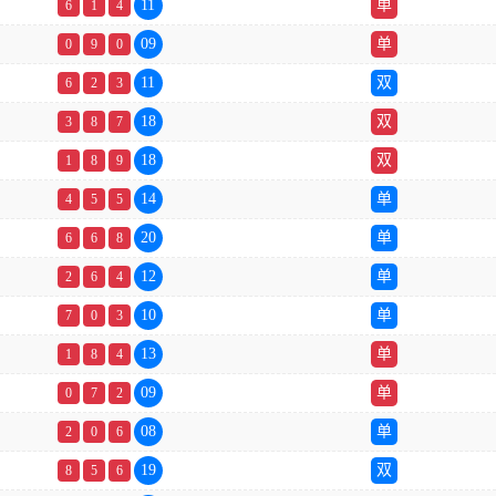
11
单
6
1
4
09
单
0
9
0
11
双
6
2
3
18
双
3
8
7
18
双
1
8
9
14
单
4
5
5
20
单
6
6
8
12
单
2
6
4
10
单
7
0
3
13
单
1
8
4
09
单
0
7
2
08
单
2
0
6
19
双
8
5
6