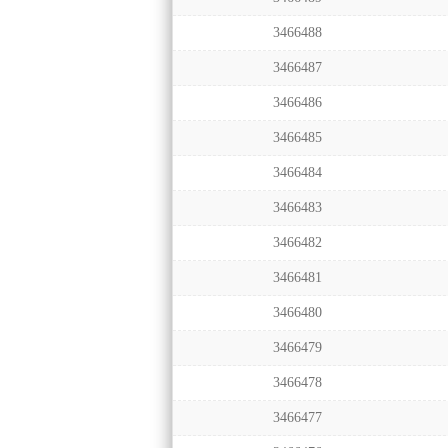
3466488
3466487
3466486
3466485
3466484
3466483
3466482
3466481
3466480
3466479
3466478
3466477