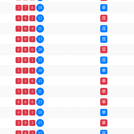
18
单
3
7
8
12
双
4
6
2
11
双
7
0
4
13
双
8
0
5
20
双
6
8
6
15
双
5
9
1
10
单
2
7
1
15
单
3
3
9
11
单
5
3
3
23
单
8
6
9
10
单
4
5
1
15
单
3
9
3
15
双
5
8
2