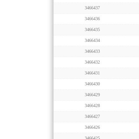
3466437
3466436
3466435
3466434
3466433
3466432
3466431
3466430
3466429
3466428
3466427
3466426
3466425