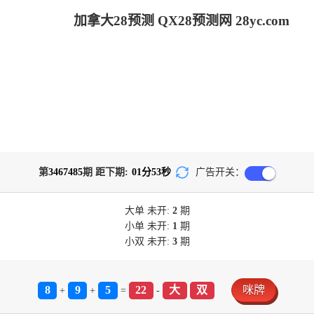
加拿大28预测 QX28预测网 28yc.com
第
3467485
期 距下期:
01
分
53
秒
广告开关：
大单
未开:
2
期
小单
未开:
1
期
小双
未开:
3
期
8
9
5
22
大
双
咪牌
+
+
=
-