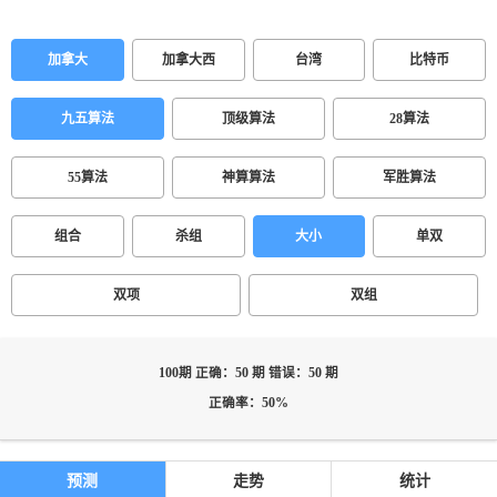
加拿大
加拿大西
台湾
比特币
九五算法
顶级算法
28算法
55算法
神算算法
军胜算法
组合
杀组
大小
单双
双项
双组
100期 正确：50 期 错误：50 期
正确率：50%
预测
走势
统计