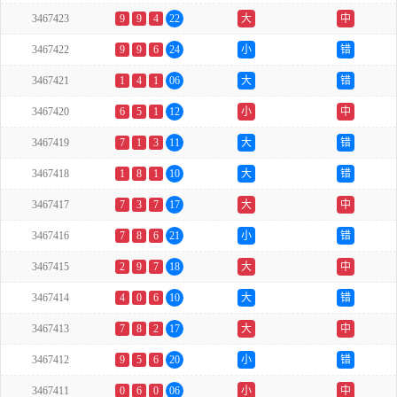
3467423
9
9
4
22
大
中
3467422
9
9
6
24
小
错
3467421
1
4
1
06
大
错
3467420
6
5
1
12
小
中
3467419
7
1
3
11
大
错
3467418
1
8
1
10
大
错
3467417
7
3
7
17
大
中
3467416
7
8
6
21
小
错
3467415
2
9
7
18
大
中
3467414
4
0
6
10
大
错
3467413
7
8
2
17
大
中
3467412
9
5
6
20
小
错
3467411
0
6
0
06
小
中