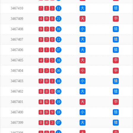
3467410
7
1
3
11
大
错
3467409
4
9
8
21
大
中
3467408
9
2
5
16
小
错
3467407
9
3
0
12
大
错
3467406
5
1
1
07
大
错
3467405
4
7
5
16
大
中
3467404
1
5
0
06
小
中
3467403
7
8
1
16
小
错
3467402
0
8
0
08
大
错
3467401
8
6
5
19
大
中
3467400
0
9
9
18
小
错
3467399
0
4
3
07
大
错