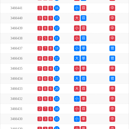
3466441
3
8
5
16
小
双
中
3466440
3
9
3
15
大
双
中
3466439
1
8
3
12
小
双
中
3466438
2
5
4
11
小
双
中
3466437
3
7
8
18
小
单
错
3466436
4
6
2
12
大
单
错
3466435
7
0
4
11
小
单
中
3466434
8
0
5
13
大
双
错
3466433
6
8
6
20
大
双
中
3466432
5
9
1
15
小
单
中
3466431
2
7
1
10
小
双
中
3466430
3
3
9
15
小
单
中