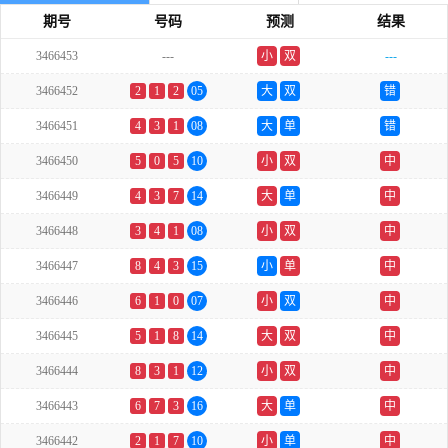
期号
号码
预测
结果
3466453
---
小
双
---
3466452
2
1
2
05
大
双
错
3466451
4
3
1
08
大
单
错
3466450
5
0
5
10
小
双
中
3466449
4
3
7
14
大
单
中
3466448
3
4
1
08
小
双
中
3466447
8
4
3
15
小
单
中
3466446
6
1
0
07
小
双
中
3466445
5
1
8
14
大
双
中
3466444
8
3
1
12
小
双
中
3466443
6
7
3
16
大
单
中
3466442
2
1
7
10
小
单
中