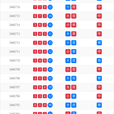
3466716
7
7
8
22
小
双
中
3466715
6
7
3
16
大
双
中
3466714
3
6
2
11
小
单
中
3466713
2
4
5
11
大
单
中
3466712
2
4
9
15
小
双
错
3466711
4
4
4
12
小
单
中
3466710
3
4
0
07
大
双
错
3466709
2
3
5
10
小
双
中
3466708
3
1
1
05
大
双
错
3466707
3
9
6
18
大
双
中
3466706
3
3
6
12
小
单
中
3466705
8
1
0
09
大
双
错