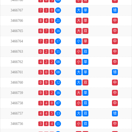
3466768
1
0
5
06
小
双
中
3466767
7
1
0
08
大
单
错
3466766
8
4
9
21
大
单
中
3466765
6
7
3
16
大
双
中
3466764
7
2
8
17
小
单
中
3466763
0
2
9
11
小
双
中
3466762
4
2
2
08
小
单
中
3466761
3
0
5
08
大
单
错
3466760
0
9
3
12
大
双
中
3466759
9
5
2
16
大
单
中
3466758
3
4
0
07
小
双
中
3466757
4
4
5
13
大
双
错
3466756
3
4
4
11
小
双
中