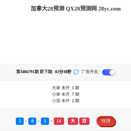
加拿大28预测 QX28预测网 28yc.com
第
3466791
期 距下期:
02
分
37
秒
广告开关：
大单
未开:
5
期
小单
未开:
7
期
小双
未开:
2
期
5
8
1
14
大
双
咪牌
+
+
=
-