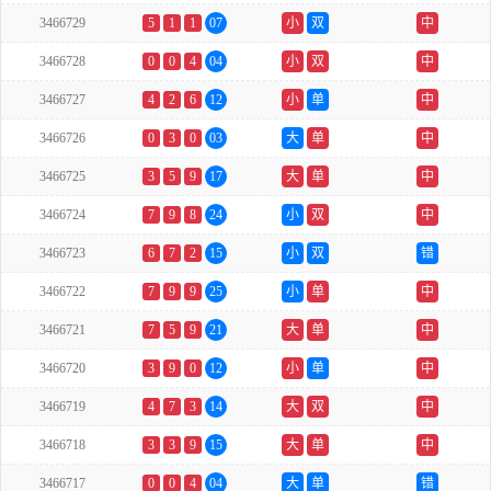
3466729
5
1
1
07
小
双
中
3466728
0
0
4
04
小
双
中
3466727
4
2
6
12
小
单
中
3466726
0
3
0
03
大
单
中
3466725
3
5
9
17
大
单
中
3466724
7
9
8
24
小
双
中
3466723
6
7
2
15
小
双
错
3466722
7
9
9
25
小
单
中
3466721
7
5
9
21
大
单
中
3466720
3
9
0
12
小
单
中
3466719
4
7
3
14
大
双
中
3466718
3
3
9
15
大
单
中
3466717
0
0
4
04
大
单
错