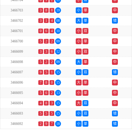
3466704
8
1
2
11
小
双
中
3466703
3
8
8
19
小
单
中
3466702
3
1
4
08
大
单
错
3466701
0
6
4
10
小
双
中
3466700
5
2
2
09
小
单
中
3466699
3
3
6
12
小
双
中
3466698
5
2
2
09
大
单
中
3466697
9
5
1
15
小
双
错
3466696
7
8
0
15
大
单
中
3466695
5
6
2
13
小
单
中
3466694
4
8
3
15
大
双
中
3466693
5
5
5
15
小
双
错
3466692
2
9
7
18
小
单
错