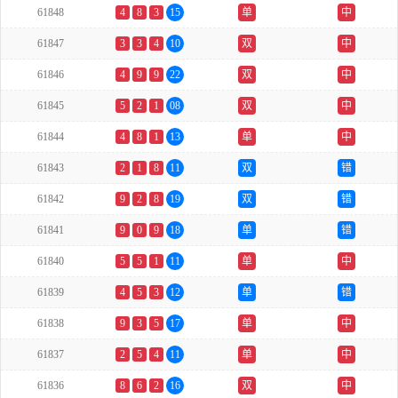
61848
4
8
3
15
单
中
61847
3
3
4
10
双
中
61846
4
9
9
22
双
中
61845
5
2
1
08
双
中
61844
4
8
1
13
单
中
61843
2
1
8
11
双
错
61842
9
2
8
19
双
错
61841
9
0
9
18
单
错
61840
5
5
1
11
单
中
61839
4
5
3
12
单
错
61838
9
3
5
17
单
中
61837
2
5
4
11
单
中
61836
8
6
2
16
双
中