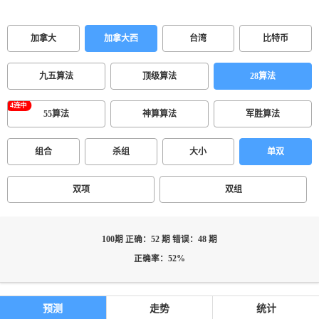
加拿大
加拿大西
台湾
比特币
九五算法
顶级算法
28算法
55算法
神算算法
军胜算法
组合
杀组
大小
单双
双项
双组
100期 正确：52 期 错误：48 期
正确率：52%
预测
走势
统计