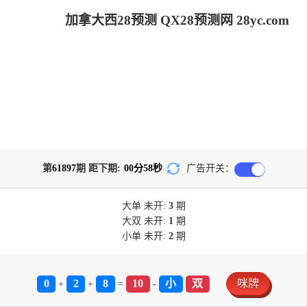
加拿大西28预测 QX28预测网 28yc.com
第
61897
期 距下期:
00
分
58
秒
广告开关：
大单
未开:
3
期
大双
未开:
1
期
小单
未开:
2
期
0
2
8
10
小
双
咪牌
+
+
=
-