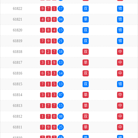
61822
9
7
1
17
双
错
61821
4
0
0
04
单
错
61820
3
8
4
15
双
错
61819
7
9
5
21
双
错
61818
9
2
7
18
双
中
61817
3
1
9
13
单
中
61816
6
5
3
14
双
中
61815
7
1
5
13
双
错
61814
3
1
3
07
单
中
61813
1
7
7
15
单
中
61812
1
7
0
08
双
中
61811
7
9
9
25
单
中