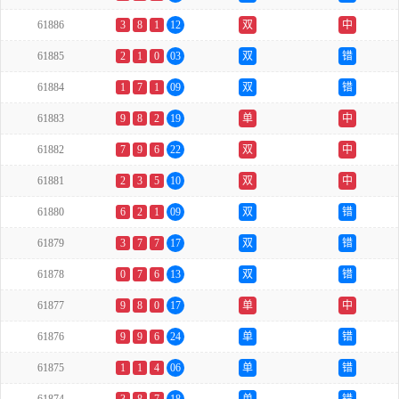
61886
3
8
1
12
双
中
61885
2
1
0
03
双
错
61884
1
7
1
09
双
错
61883
9
8
2
19
单
中
61882
7
9
6
22
双
中
61881
2
3
5
10
双
中
61880
6
2
1
09
双
错
61879
3
7
7
17
双
错
61878
0
7
6
13
双
错
61877
9
8
0
17
单
中
61876
9
9
6
24
单
错
61875
1
1
4
06
单
错