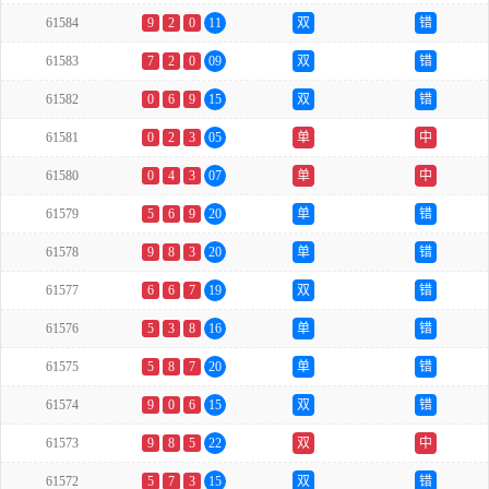
61584
9
2
0
11
双
错
61583
7
2
0
09
双
错
61582
0
6
9
15
双
错
61581
0
2
3
05
单
中
61580
0
4
3
07
单
中
61579
5
6
9
20
单
错
61578
9
8
3
20
单
错
61577
6
6
7
19
双
错
61576
5
3
8
16
单
错
61575
5
8
7
20
单
错
61574
9
0
6
15
双
错
61573
9
8
5
22
双
中
61572
5
7
3
15
双
错