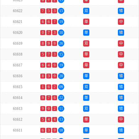
61623
6
7
2
15
单
中
61622
7
5
3
15
双
错
61621
6
6
7
19
单
中
61620
0
7
3
10
单
错
61619
8
9
9
26
双
中
61618
5
7
3
15
单
中
61617
6
4
9
19
单
中
61616
8
3
9
20
单
错
61615
1
6
2
09
双
错
61614
9
7
6
22
单
错
61613
9
0
2
11
双
错
61612
5
4
4
13
单
中
61611
6
3
9
18
单
错