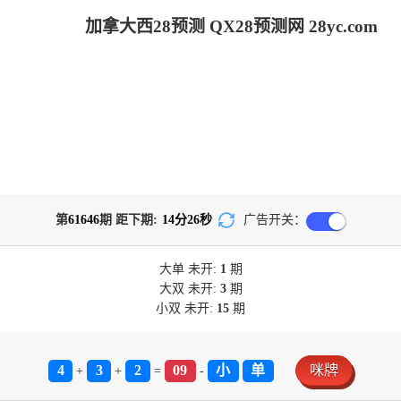
加拿大西28预测 QX28预测网 28yc.com
第
61646
期 距下期:
14
分
26
秒
广告开关：
大单
未开:
1
期
大双
未开:
3
期
小双
未开:
15
期
4
3
2
09
小
单
咪牌
+
+
=
-