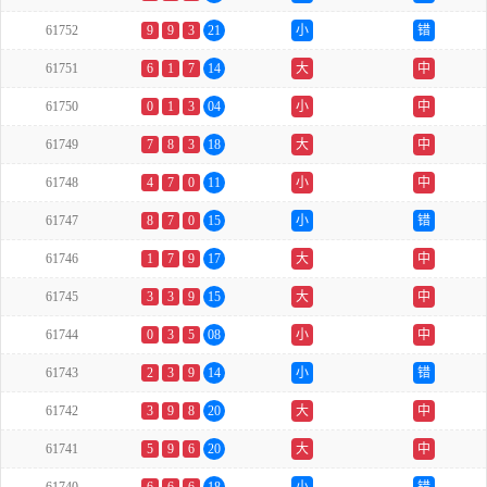
61752
9
9
3
21
小
错
61751
6
1
7
14
大
中
61750
0
1
3
04
小
中
61749
7
8
3
18
大
中
61748
4
7
0
11
小
中
61747
8
7
0
15
小
错
61746
1
7
9
17
大
中
61745
3
3
9
15
大
中
61744
0
3
5
08
小
中
61743
2
3
9
14
小
错
61742
3
9
8
20
大
中
61741
5
9
6
20
大
中