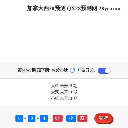
加拿大西28预测 QX28预测网 28yc.com
第
61827
期 距下期:
02
分
23
秒
广告开关：
大单
未开:
5
期
大双
未开:
1
期
小单
未开:
2
期
0
0
4
04
小
双
咪牌
+
+
=
-