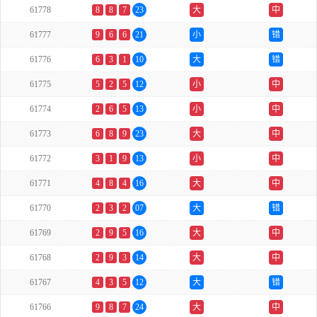
61778
8
8
7
23
大
中
61777
9
6
6
21
小
错
61776
6
3
1
10
大
错
61775
5
2
5
12
小
中
61774
2
6
5
13
小
中
61773
6
8
9
23
大
中
61772
3
1
9
13
小
中
61771
4
8
4
16
大
中
61770
2
3
2
07
大
错
61769
2
9
5
16
大
中
61768
2
9
3
14
大
中
61767
4
3
5
12
大
错
61766
9
8
7
24
大
中