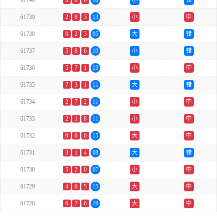
61740
6
6
6
18
小
错
61739
2
8
3
13
小
中
61738
0
2
3
05
大
错
61737
5
8
6
19
小
错
61736
5
7
1
13
小
中
61735
7
3
1
11
大
错
61734
2
7
2
11
小
中
61733
2
1
8
11
小
中
61732
9
6
0
15
大
中
61731
3
1
4
08
大
错
61730
5
2
0
07
小
中
61729
4
6
5
15
大
中
61728
6
7
6
19
大
中