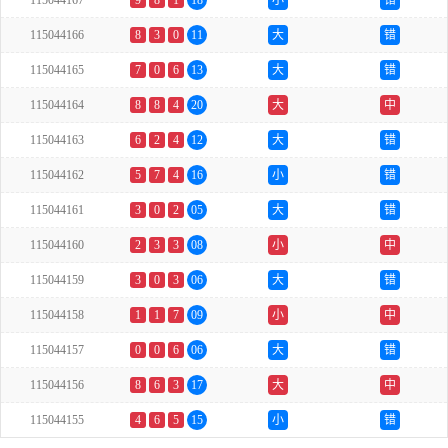
115044167
9
8
1
18
小
错
115044166
8
3
0
11
大
错
115044165
7
0
6
13
大
错
115044164
8
8
4
20
大
中
115044163
6
2
4
12
大
错
115044162
5
7
4
16
小
错
115044161
3
0
2
05
大
错
115044160
2
3
3
08
小
中
115044159
3
0
3
06
大
错
115044158
1
1
7
09
小
中
115044157
0
0
6
06
大
错
115044156
8
6
3
17
大
中
115044155
4
6
5
15
小
错