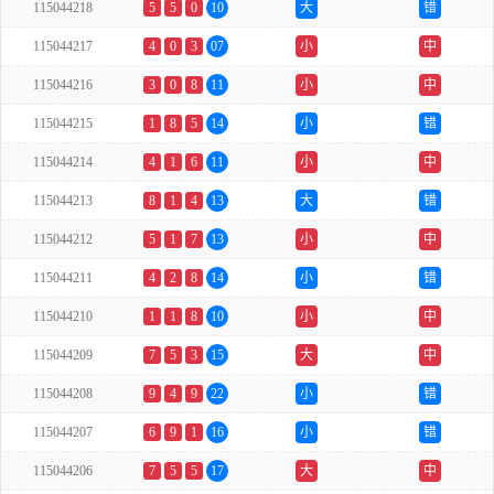
115044218
5
5
0
10
大
错
115044217
4
0
3
07
小
中
115044216
3
0
8
11
小
中
115044215
1
8
5
14
小
错
115044214
4
1
6
11
小
中
115044213
8
1
4
13
大
错
115044212
5
1
7
13
小
中
115044211
4
2
8
14
小
错
115044210
1
1
8
10
小
中
115044209
7
5
3
15
大
中
115044208
9
4
9
22
小
错
115044207
6
9
1
16
小
错
115044206
7
5
5
17
大
中