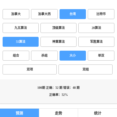
加拿大
加拿大西
台湾
比特币
九五算法
顶级算法
28算法
55算法
神算算法
军胜算法
组合
杀组
大小
单双
双项
双组
100期 正确：52 期 错误：48 期
正确率：52%
预测
走势
统计