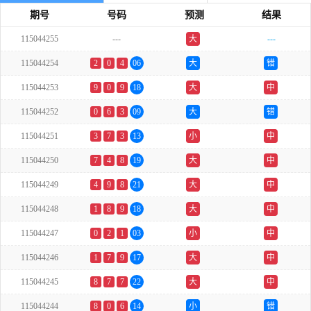
期号
号码
预测
结果
115044255
---
大
---
单
115044254
2
0
4
06
大
错
115044253
9
0
9
18
大
中
115044252
0
6
3
09
大
错
115044251
3
7
3
13
小
中
115044250
7
4
8
19
大
中
115044249
4
9
8
21
大
中
115044248
1
8
9
18
大
中
115044247
0
2
1
03
小
中
115044246
1
7
9
17
大
中
115044245
8
7
7
22
大
中
115044244
8
0
6
14
小
错