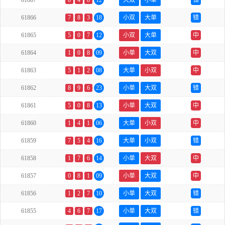
61867
0
4
8
12
大双
小单
错
61866
7
8
3
18
小双
大单
错
61865
5
0
7
12
小双
大单
中
61864
1
0
8
09
小单
大双
中
61863
5
1
2
08
大单
小双
中
61862
8
9
6
23
小单
大双
错
61861
5
0
8
13
小单
大双
中
61860
1
4
1
06
大单
小双
中
61859
7
5
4
16
大单
小双
错
61858
1
7
6
14
小单
大双
中
61857
0
8
1
09
小单
大双
中
61856
1
2
7
10
小单
大双
错
61855
4
6
7
17
小单
大双
错