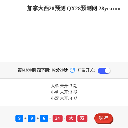
加拿大西28预测 QX28预测网 28yc.com
第
61890
期 距下期:
02
分
20
秒
广告开关：
大单
未开:
7
期
小单
未开:
3
期
小双
未开:
4
期
9
9
6
24
大
双
咪牌
+
+
=
-