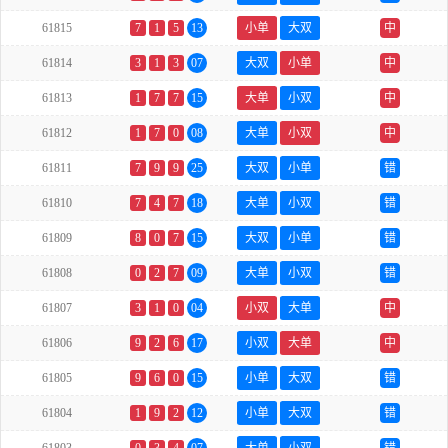
61815
7
1
5
13
小单
大双
中
61814
3
1
3
07
大双
小单
中
61813
1
7
7
15
大单
小双
中
61812
1
7
0
08
大单
小双
中
61811
7
9
9
25
大双
小单
错
61810
7
4
7
18
大单
小双
错
61809
8
0
7
15
大双
小单
错
61808
0
2
7
09
大单
小双
错
61807
3
1
0
04
小双
大单
中
61806
9
2
6
17
小双
大单
中
61805
9
6
0
15
小单
大双
错
61804
1
9
2
12
小单
大双
错