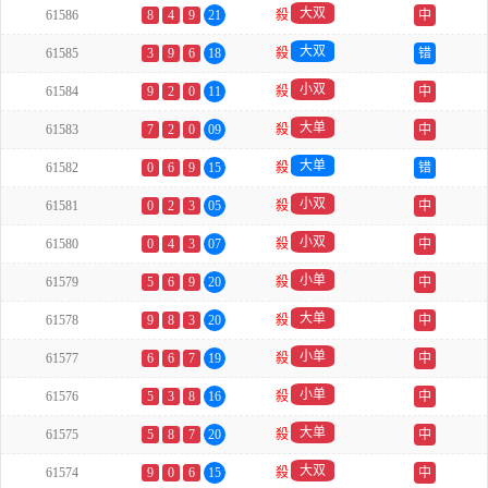
大双
61586
8
4
9
21
殺
中
大双
61585
3
9
6
18
殺
错
小双
61584
9
2
0
11
殺
中
大单
61583
7
2
0
09
殺
中
大单
61582
0
6
9
15
殺
错
小双
61581
0
2
3
05
殺
中
小双
61580
0
4
3
07
殺
中
小单
61579
5
6
9
20
殺
中
大单
61578
9
8
3
20
殺
中
小单
61577
6
6
7
19
殺
中
小单
61576
5
3
8
16
殺
中
大单
61575
5
8
7
20
殺
中
大双
61574
9
0
6
15
殺
中