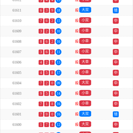
61612
5
4
4
13
殺
中
大双
61611
6
3
9
18
殺
错
小双
61610
7
6
2
15
殺
中
小单
61609
3
2
5
10
殺
中
小单
61608
8
6
2
16
殺
中
小双
61607
3
6
2
11
殺
中
大单
61606
4
2
7
13
殺
中
小单
61605
4
5
8
17
殺
中
大双
61604
7
2
0
09
殺
中
小单
61603
9
5
0
14
殺
中
小单
61602
7
1
8
16
殺
中
大双
61601
7
9
0
16
殺
错
大双
61600
1
7
4
12
殺
中