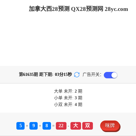
加拿大西28预测 QX28预测网 28yc.com
第
61635
期 距下期:
03
分
15
秒
广告开关：
大单
未开:
2
期
小单
未开:
3
期
小双
未开:
4
期
5
9
8
22
大
双
咪牌
+
+
=
-