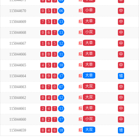
115044671
0
4
5
09
殺
中
小单
115044670
0
5
1
06
殺
中
大单
115044669
7
5
1
13
殺
中
小双
115044668
0
6
7
13
殺
中
大单
115044667
1
6
5
12
殺
中
大单
115044666
8
0
3
11
殺
中
大单
115044665
4
5
1
10
殺
中
大单
115044664
8
9
0
17
殺
错
大双
115044663
0
7
0
07
殺
中
大双
115044662
0
4
8
12
殺
中
大单
115044661
2
4
7
13
殺
中
小双
115044660
8
2
7
17
殺
中
大双
115044659
8
4
6
18
殺
错