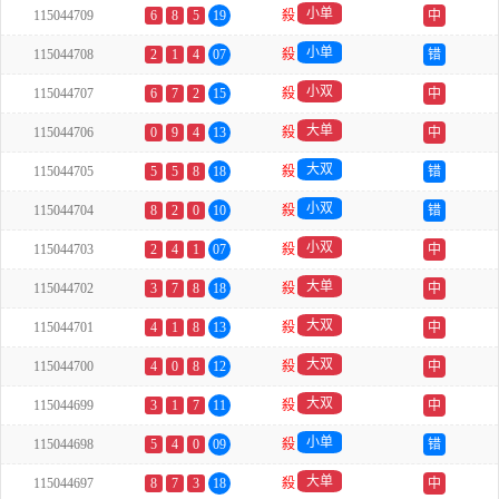
小单
115044709
6
8
5
19
殺
中
小单
115044708
2
1
4
07
殺
错
小双
115044707
6
7
2
15
殺
中
大单
115044706
0
9
4
13
殺
中
大双
115044705
5
5
8
18
殺
错
小双
115044704
8
2
0
10
殺
错
小双
115044703
2
4
1
07
殺
中
大单
115044702
3
7
8
18
殺
中
大双
115044701
4
1
8
13
殺
中
大双
115044700
4
0
8
12
殺
中
大双
115044699
3
1
7
11
殺
中
小单
115044698
5
4
0
09
殺
错
大单
115044697
8
7
3
18
殺
中