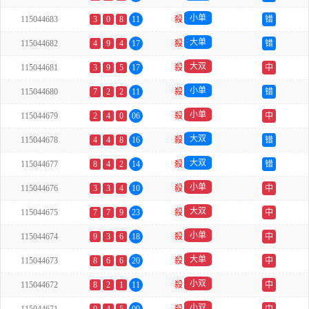
小单
115044683
3
0
8
11
殺
错
大单
115044682
4
9
4
17
殺
错
大双
115044681
3
9
5
17
殺
中
小单
115044680
7
2
2
11
殺
错
小单
115044679
2
4
0
06
殺
中
大双
115044678
4
4
8
16
殺
错
大双
115044677
8
4
2
14
殺
错
小单
115044676
3
3
4
10
殺
中
大双
115044675
7
7
9
23
殺
中
小单
115044674
9
3
6
18
殺
中
大单
115044673
8
6
6
20
殺
中
小双
115044672
8
2
1
11
殺
中
小双