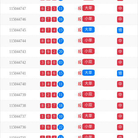
大单
115044747
6
2
3
11
殺
中
小单
115044746
0
7
9
16
殺
中
大单
115044745
4
7
4
15
殺
错
小单
115044744
8
0
9
17
殺
中
小双
115044743
9
9
2
20
殺
中
小双
115044742
3
0
0
03
殺
中
大单
115044741
3
6
6
15
殺
错
大单
115044740
3
4
4
11
殺
中
小双
115044739
5
2
4
11
殺
中
小双
115044738
8
3
7
18
殺
中
大单
115044737
1
0
9
10
殺
中
小单
115044736
7
6
9
22
殺
中
小单