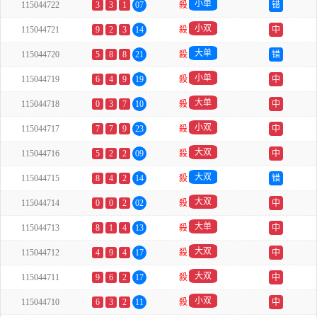
小单
115044722
3
3
1
07
殺
错
小双
115044721
9
2
3
14
殺
中
大单
115044720
5
8
8
21
殺
错
小单
115044719
6
4
9
19
殺
中
大单
115044718
0
3
7
10
殺
中
小双
115044717
7
7
9
23
殺
中
大双
115044716
5
2
2
09
殺
中
大双
115044715
8
4
2
14
殺
错
大双
115044714
0
0
2
02
殺
中
大单
115044713
8
1
4
13
殺
中
大双
115044712
4
9
4
17
殺
中
大双
115044711
9
6
2
17
殺
中
小双
115044710
6
3
2
11
殺
中