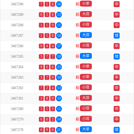
小单
3467290
7
1
8
16
殺
中
大双
3467289
0
5
8
13
殺
中
小双
3467288
1
1
9
11
殺
中
大双
3467287
1
5
8
14
殺
错
小双
3467286
9
4
4
17
殺
中
大单
3467285
5
7
7
19
殺
错
小单
3467284
9
6
8
23
殺
中
小单
3467283
3
7
9
19
殺
中
小双
3467282
7
2
4
13
殺
中
大双
3467281
2
8
0
10
殺
中
小双
3467280
5
1
5
11
殺
中
小双
3467279
6
6
2
14
殺
中
大单
3467278
6
9
6
21
殺
错