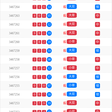
大双
3467264
7
1
6
14
殺
错
大单
3467263
4
0
1
05
殺
中
大双
3467262
3
4
5
12
殺
中
大双
3467261
9
9
1
19
殺
中
小单
3467260
9
8
2
19
殺
中
大双
3467259
7
2
5
14
殺
错
小单
3467258
1
0
7
08
殺
中
小单
3467257
6
2
4
12
殺
中
大单
3467256
9
7
1
17
殺
错
小单
3467255
0
7
0
07
殺
错
大双
3467254
0
9
7
16
殺
错
大双
3467253
3
7
9
19
殺
中
小双