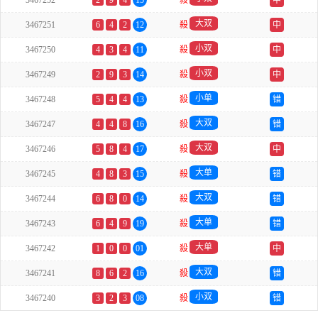
3467252
2
9
4
15
殺
中
大双
3467251
6
4
2
12
殺
中
小双
3467250
4
3
4
11
殺
中
小双
3467249
2
9
3
14
殺
中
小单
3467248
5
4
4
13
殺
错
大双
3467247
4
4
8
16
殺
错
大双
3467246
5
8
4
17
殺
中
大单
3467245
4
8
3
15
殺
错
大双
3467244
6
8
0
14
殺
错
大单
3467243
6
4
9
19
殺
错
大单
3467242
1
0
0
01
殺
中
大双
3467241
8
6
2
16
殺
错
小双
3467240
3
2
3
08
殺
错