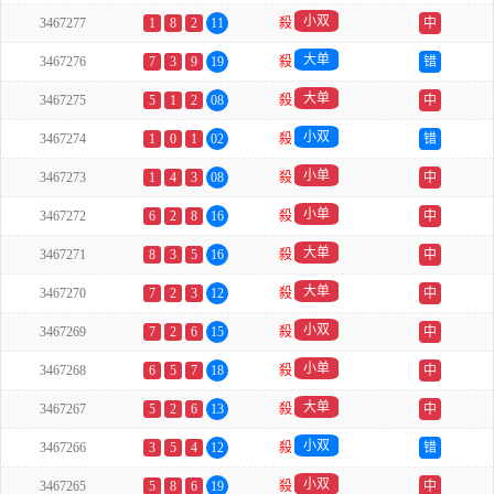
小双
3467277
1
8
2
11
殺
中
大单
3467276
7
3
9
19
殺
错
大单
3467275
5
1
2
08
殺
中
小双
3467274
1
0
1
02
殺
错
小单
3467273
1
4
3
08
殺
中
小单
3467272
6
2
8
16
殺
中
大单
3467271
8
3
5
16
殺
中
大单
3467270
7
2
3
12
殺
中
小双
3467269
7
2
6
15
殺
中
小单
3467268
6
5
7
18
殺
中
大单
3467267
5
2
6
13
殺
中
小双
3467266
3
5
4
12
殺
错
小双
3467265
5
8
6
19
殺
中