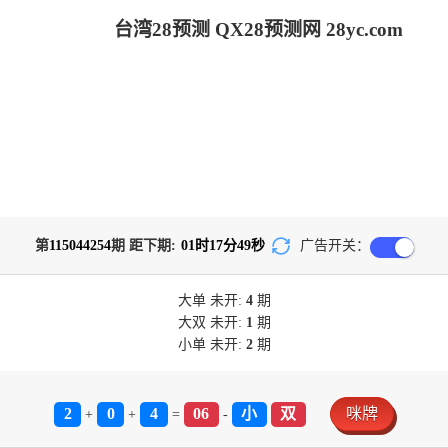
台湾28预测 QX28预测网 28yc.com
第
115044254
期 距下期:
01
时
17
分
49
秒
广告开关：
大单
未开:
4
期
大双
未开:
1
期
小单
未开:
2
期
2
0
4
06
小
双
咪牌
+
+
=
-