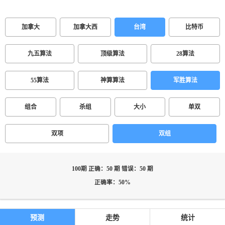
加拿大
加拿大西
台湾
比特币
九五算法
顶级算法
28算法
55算法
神算算法
军胜算法
组合
杀组
大小
单双
双项
双组
100期 正确：50 期 错误：50 期
正确率：50%
预测
走势
统计