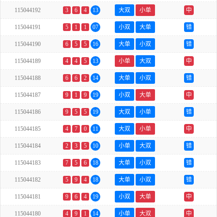
115044192
3
6
4
13
大双
小单
中
115044191
5
1
1
07
小双
大单
错
115044190
6
5
5
16
大单
小双
错
115044189
4
4
5
13
小单
大双
中
115044188
6
6
2
14
大单
小双
错
115044187
9
1
9
19
小双
大单
中
115044186
9
5
5
19
大双
小单
错
115044185
4
7
0
11
大双
小单
中
115044184
2
3
5
10
小单
大双
错
115044183
7
5
6
18
大单
小双
错
115044182
5
9
4
18
大单
小双
错
115044181
9
6
4
19
小双
大单
中
115044180
4
9
1
14
小单
大双
中