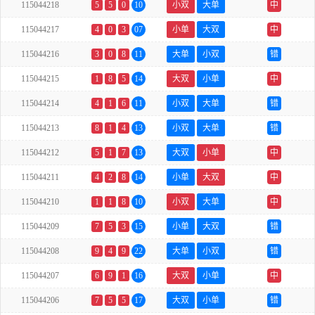
115044218
5
5
0
10
小双
大单
中
115044217
4
0
3
07
小单
大双
中
115044216
3
0
8
11
大单
小双
错
115044215
1
8
5
14
大双
小单
中
115044214
4
1
6
11
小双
大单
错
115044213
8
1
4
13
小双
大单
错
115044212
5
1
7
13
大双
小单
中
115044211
4
2
8
14
小单
大双
中
115044210
1
1
8
10
小双
大单
中
115044209
7
5
3
15
小单
大双
错
115044208
9
4
9
22
大单
小双
错
115044207
6
9
1
16
大双
小单
中
115044206
7
5
5
17
大双
小单
错