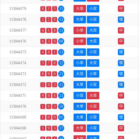
115044179
8
2
5
15
大单
小双
中
115044178
2
2
9
13
大单
小双
错
115044177
4
1
8
13
小单
大双
中
115044176
6
3
0
09
小单
大双
中
115044175
4
8
1
13
大单
小双
错
115044174
5
7
0
12
小单
大双
错
115044173
8
9
6
23
大双
小单
错
115044172
2
6
3
11
大单
小双
错
115044171
9
6
8
23
小双
大单
中
115044170
1
6
3
10
大单
小双
中
115044169
1
0
0
01
大单
小双
错
115044168
5
9
3
17
大单
小双
中