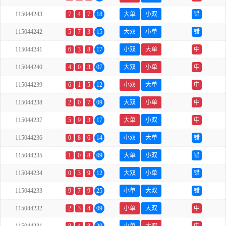
115044243
7
4
7
18
大单
小双
错
115044242
5
7
3
15
大双
小单
错
115044241
6
3
8
17
小双
大单
中
115044240
4
0
3
07
大双
小单
中
115044239
6
1
5
12
小双
大单
中
115044238
2
0
7
09
大双
小单
中
115044237
5
9
3
17
大单
小双
中
115044236
0
8
6
14
小双
大单
错
115044235
1
0
8
09
大单
小双
错
115044234
0
3
9
12
大双
小单
错
115044233
9
7
9
25
小单
大双
错
115044232
2
3
4
09
小单
大双
中