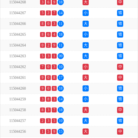
115044268
3
6
9
18
大
中
115044267
5
2
7
14
小
错
115044266
8
0
3
11
大
错
115044265
8
6
4
18
小
错
115044264
0
2
9
11
大
错
115044263
5
3
1
09
大
错
115044262
7
0
3
10
小
中
115044261
9
0
8
17
大
中
115044260
9
0
9
18
小
错
115044259
3
8
3
14
小
错
115044258
8
3
7
18
大
中
115044257
2
3
5
10
大
错
115044256
1
5
9
15
大
中