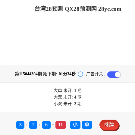
台湾28预测 QX28预测网 28yc.com
第
115044304
期 距下期:
01
分
34
秒
广告开关：
大单
未开:
1
期
大双
未开:
4
期
小双
未开:
2
期
3
2
6
11
小
单
咪牌
+
+
=
-