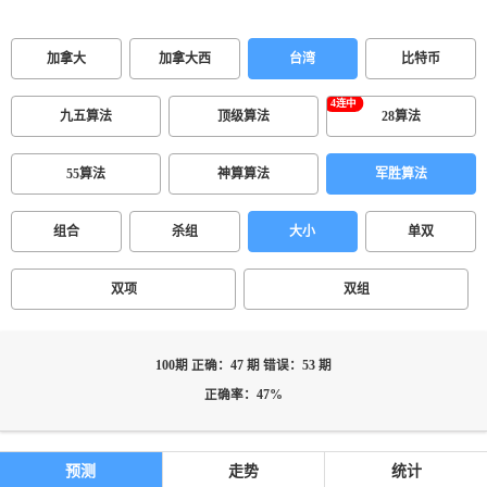
加拿大
加拿大西
台湾
比特币
九五算法
顶级算法
28算法
55算法
神算算法
军胜算法
组合
杀组
大小
单双
双项
双组
100期 正确：47 期 错误：53 期
正确率：47%
预测
走势
统计