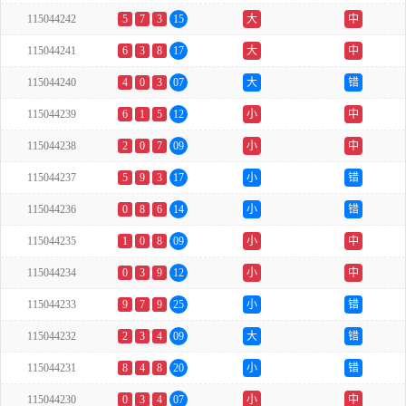
115044242
5
7
3
15
大
中
115044241
6
3
8
17
大
中
115044240
4
0
3
07
大
错
115044239
6
1
5
12
小
中
115044238
2
0
7
09
小
中
115044237
5
9
3
17
小
错
115044236
0
8
6
14
小
错
115044235
1
0
8
09
小
中
115044234
0
3
9
12
小
中
115044233
9
7
9
25
小
错
115044232
2
3
4
09
大
错
115044231
8
4
8
20
小
错
115044230
0
3
4
07
小
中