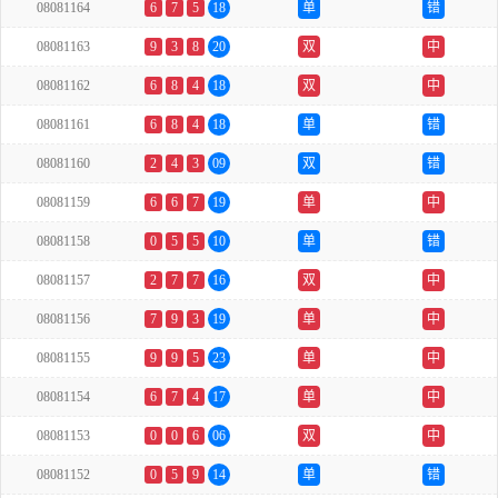
08081164
6
7
5
18
单
错
08081163
9
3
8
20
双
中
08081162
6
8
4
18
双
中
08081161
6
8
4
18
单
错
08081160
2
4
3
09
双
错
08081159
6
6
7
19
单
中
08081158
0
5
5
10
单
错
08081157
2
7
7
16
双
中
08081156
7
9
3
19
单
中
08081155
9
9
5
23
单
中
08081154
6
7
4
17
单
中
08081153
0
0
6
06
双
中
08081152
0
5
9
14
单
错