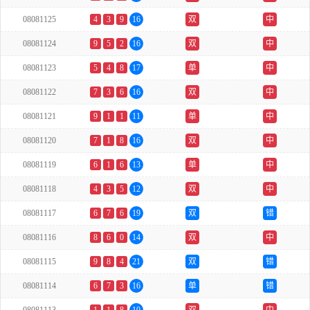
08081125
4
3
9
16
双
中
08081124
9
5
2
16
双
中
08081123
5
4
8
17
单
中
08081122
7
3
6
16
双
中
08081121
9
1
1
11
单
中
08081120
7
1
8
16
双
中
08081119
6
1
6
13
单
中
08081118
4
3
5
12
双
中
08081117
6
7
6
19
双
错
08081116
8
6
0
14
双
中
08081115
9
8
4
21
双
错
08081114
6
7
3
16
单
错