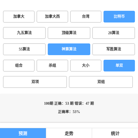
加拿大
加拿大西
台湾
比特币
九五算法
顶级算法
28算法
55算法
神算算法
军胜算法
组合
杀组
大小
单双
双项
双组
100期 正确：53 期 错误：47 期
正确率：53%
预测
走势
统计