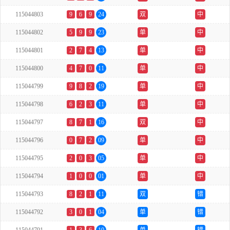
115044803
9
6
9
24
双
中
115044802
5
9
9
23
单
中
115044801
2
7
4
13
单
中
115044800
4
7
0
11
单
中
115044799
9
8
2
19
单
中
115044798
6
2
3
11
单
中
115044797
8
7
1
16
双
中
115044796
0
7
2
09
单
中
115044795
2
0
3
05
单
中
115044794
1
0
0
01
单
中
115044793
8
2
1
11
双
错
115044792
3
0
1
04
单
错