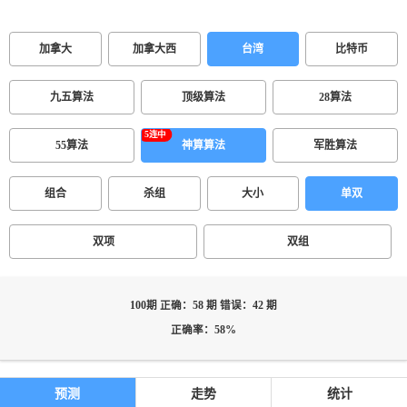
加拿大
加拿大西
台湾
比特币
九五算法
顶级算法
28算法
55算法
神算算法
军胜算法
组合
杀组
大小
单双
双项
双组
100期 正确：58 期 错误：42 期
正确率：58%
预测
走势
统计