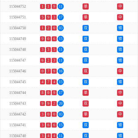
115044752
1
1
9
11
单
中
115044751
5
9
3
17
单
中
115044750
1
2
0
03
双
错
115044749
9
0
6
15
双
错
115044748
3
3
5
11
双
错
115044747
6
2
3
11
双
错
115044746
0
7
9
16
双
中
115044745
4
7
4
15
双
错
115044744
8
0
9
17
单
中
115044743
9
9
2
20
双
中
115044742
3
0
0
03
单
中
115044741
3
6
6
15
双
错
115044740
3
4
4
11
双
错