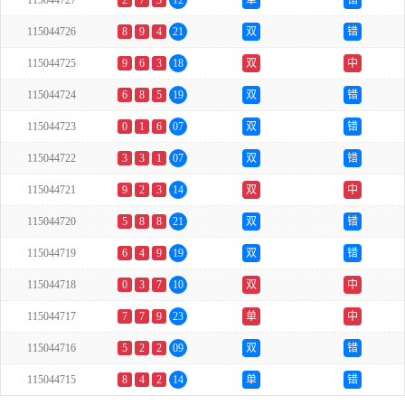
115044727
2
7
3
12
单
错
115044726
8
9
4
21
双
错
115044725
9
6
3
18
双
中
115044724
6
8
5
19
双
错
115044723
0
1
6
07
双
错
115044722
3
3
1
07
双
错
115044721
9
2
3
14
双
中
115044720
5
8
8
21
双
错
115044719
6
4
9
19
双
错
115044718
0
3
7
10
双
中
115044717
7
7
9
23
单
中
115044716
5
2
2
09
双
错
115044715
8
4
2
14
单
错