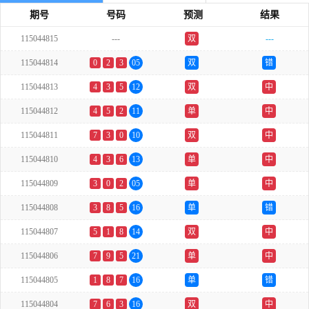
期号
号码
预测
结果
115044815
---
双
---
115044814
0
2
3
05
双
错
115044813
4
3
5
12
双
中
115044812
4
5
2
11
单
中
115044811
7
3
0
10
双
中
115044810
4
3
6
13
单
中
115044809
3
0
2
05
单
中
115044808
3
8
5
16
单
错
115044807
5
1
8
14
双
中
115044806
7
9
5
21
单
中
115044805
1
8
7
16
单
错
115044804
7
6
3
16
双
中