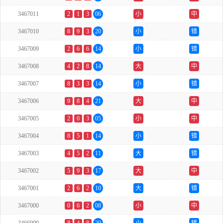
3467011
2
1
3
06
小
中
3467010
8
9
3
20
小
错
3467009
2
6
6
14
小
错
3467008
4
2
8
14
大
中
3467007
8
3
3
14
小
错
3467006
9
8
4
21
大
中
3467005
2
0
3
05
小
中
3467004
8
5
1
14
小
错
3467003
4
5
2
11
大
错
3467002
5
9
3
17
大
中
3467001
2
6
2
10
大
错
3467000
0
6
2
08
小
中