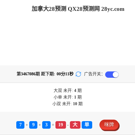
加拿大28预测 QX28预测网 28yc.com
第
3467086
期 距下期:
00
分
11
秒
广告开关：
大双
未开:
4
期
小单
未开:
1
期
小双
未开:
10
期
7
9
3
19
大
单
咪牌
+
+
=
-