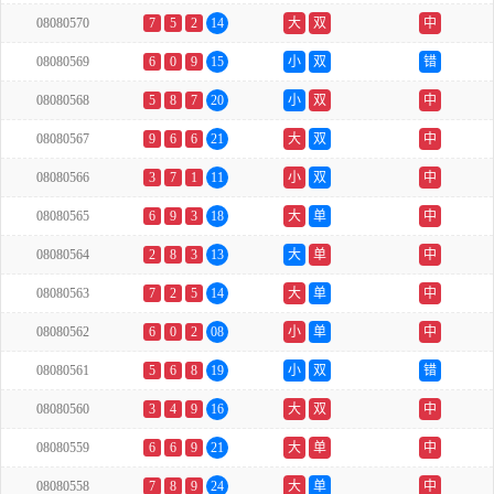
08080570
7
5
2
14
大
双
中
08080569
6
0
9
15
小
双
错
08080568
5
8
7
20
小
双
中
08080567
9
6
6
21
大
双
中
08080566
3
7
1
11
小
双
中
08080565
6
9
3
18
大
单
中
08080564
2
8
3
13
大
单
中
08080563
7
2
5
14
大
单
中
08080562
6
0
2
08
小
单
中
08080561
5
6
8
19
小
双
错
08080560
3
4
9
16
大
双
中
08080559
6
6
9
21
大
单
中
08080558
7
8
9
24
大
单
中