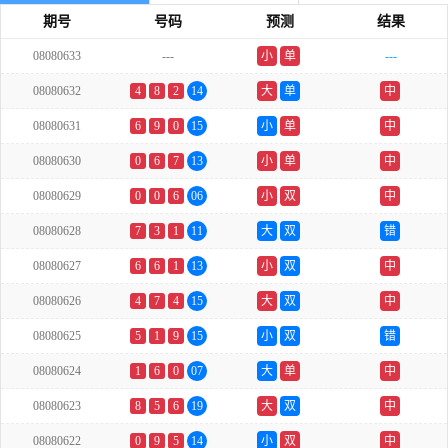
期号
号码
预测
结果
08080633
---
小
单
---
08080632
4
8
2
14
大
单
中
08080631
6
9
0
15
小
单
中
08080630
0
6
7
13
小
单
中
08080629
0
0
6
06
小
双
中
08080628
7
3
1
11
大
双
错
08080627
6
6
1
13
小
双
中
08080626
4
7
4
15
大
双
中
08080625
5
1
9
15
小
双
错
08080624
1
6
0
07
大
单
中
08080623
8
5
6
19
大
双
中
08080622
0
9
5
14
小
双
中