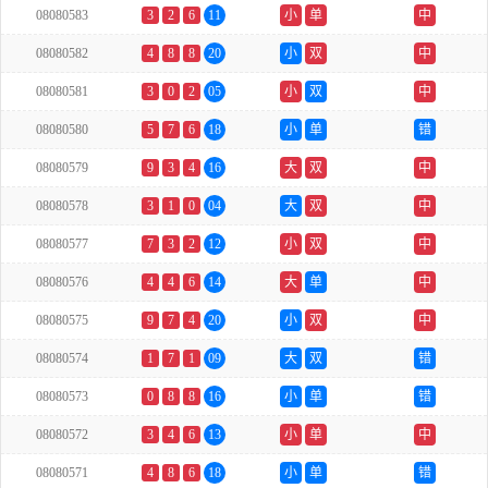
08080583
3
2
6
11
小
单
中
08080582
4
8
8
20
小
双
中
08080581
3
0
2
05
小
双
中
08080580
5
7
6
18
小
单
错
08080579
9
3
4
16
大
双
中
08080578
3
1
0
04
大
双
中
08080577
7
3
2
12
小
双
中
08080576
4
4
6
14
大
单
中
08080575
9
7
4
20
小
双
中
08080574
1
7
1
09
大
双
错
08080573
0
8
8
16
小
单
错
08080572
3
4
6
13
小
单
中
08080571
4
8
6
18
小
单
错