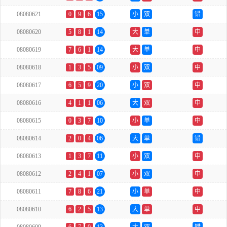
08080621
0
9
6
15
小
双
错
08080620
5
8
1
14
大
单
中
08080619
7
6
1
14
大
单
中
08080618
1
3
5
09
小
双
中
08080617
6
5
9
20
小
双
中
08080616
4
1
1
06
大
双
中
08080615
0
3
7
10
小
单
中
08080614
2
0
4
06
大
单
错
08080613
1
3
7
11
小
双
中
08080612
2
4
1
07
小
双
中
08080611
7
8
6
21
小
单
中
08080610
6
2
5
13
大
单
中