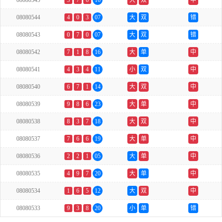
08080545
3
7
6
16
大
双
中
08080544
4
0
3
07
大
双
错
08080543
0
7
0
07
大
双
错
08080542
7
1
8
16
大
单
中
08080541
4
3
4
11
小
双
中
08080540
6
7
1
14
大
双
中
08080539
9
8
6
23
大
单
中
08080538
8
3
7
18
大
双
中
08080537
7
6
6
19
大
单
中
08080536
2
2
1
05
大
单
中
08080535
4
9
7
20
大
单
中
08080534
1
6
5
12
大
双
中
08080533
9
3
8
20
小
单
错