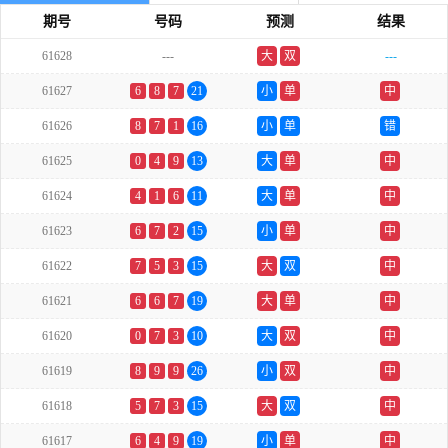
期号
号码
预测
结果
61628
---
大
双
---
61627
6
8
7
21
小
单
中
61626
8
7
1
16
小
单
错
61625
0
4
9
13
大
单
中
61624
4
1
6
11
大
单
中
61623
6
7
2
15
小
单
中
61622
7
5
3
15
大
双
中
61621
6
6
7
19
大
单
中
61620
0
7
3
10
大
双
中
61619
8
9
9
26
小
双
中
61618
5
7
3
15
大
双
中
61617
6
4
9
19
小
单
中