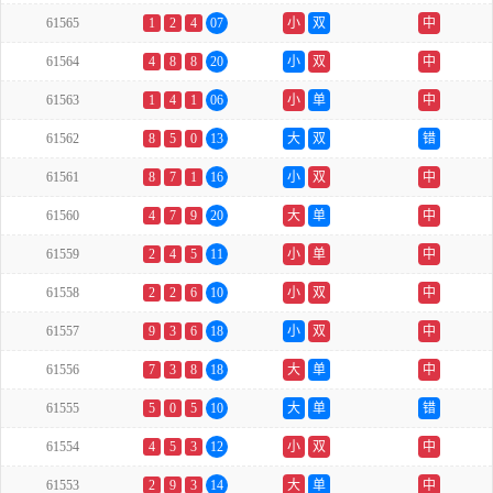
61565
1
2
4
07
小
双
中
61564
4
8
8
20
小
双
中
61563
1
4
1
06
小
单
中
61562
8
5
0
13
大
双
错
61561
8
7
1
16
小
双
中
61560
4
7
9
20
大
单
中
61559
2
4
5
11
小
单
中
61558
2
2
6
10
小
双
中
61557
9
3
6
18
小
双
中
61556
7
3
8
18
大
单
中
61555
5
0
5
10
大
单
错
61554
4
5
3
12
小
双
中
61553
2
9
3
14
大
单
中