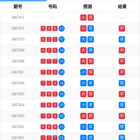
期号
号码
预测
结果
3467072
---
小
双
---
3467071
9
4
0
13
小
双
中
3467070
0
2
5
07
大
双
错
3467069
4
1
9
14
大
单
中
3467068
2
7
7
16
大
双
中
3467067
7
8
3
18
小
双
中
3467066
7
3
4
14
小
单
错
3467065
2
9
5
16
大
双
中
3467064
7
9
4
20
小
单
错
3467063
7
9
4
20
大
双
中
3467062
0
6
9
15
小
双
错
3467061
7
1
7
15
小
双
错