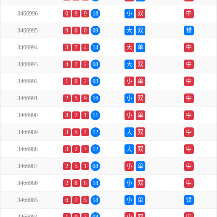
3466996
0
9
9
18
小
双
中
3466995
9
0
0
09
大
双
错
3466994
3
7
4
14
大
单
中
3466993
4
2
2
08
大
双
中
3466992
1
0
2
03
小
单
中
3466991
2
5
9
16
小
双
中
3466990
8
2
1
11
小
单
中
3466989
3
5
4
12
大
双
中
3466988
3
2
7
12
大
双
中
3466987
2
5
1
08
小
单
中
3466986
2
8
8
18
小
双
中
3466985
6
7
5
18
小
单
错